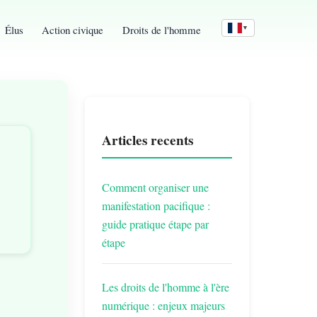
Élus
Action civique
Droits de l'homme
▼
Articles recents
Comment organiser une
manifestation pacifique :
guide pratique étape par
étape
Les droits de l'homme à l'ère
numérique : enjeux majeurs